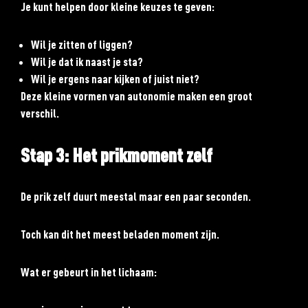
Je kunt helpen door kleine keuzes te geven:
Wil je zitten of liggen?
Wil je dat ik naast je sta?
Wil je ergens naar kijken of juist niet?
Deze kleine vormen van autonomie maken een groot
verschil.
Stap 3: Het prikmoment zelf
De prik zelf duurt meestal maar een paar seconden.
Toch kan dit het meest beladen moment zijn.
Wat er gebeurt in het lichaam: