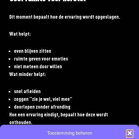
Dit moment bepaalt hoe de ervaring wordt opgeslagen.
Wat helpt:
even blijven zitten
ruimte geven voor emoties
niet meteen door willen
Wat minder helpt:
snel afleiden
zeggen “zie je wel, viel mee”
doorlopen zonder afronding
Hoe een ervaring eindigt, bepaalt hoe deze wordt
onthouden.
Toestemming beheren