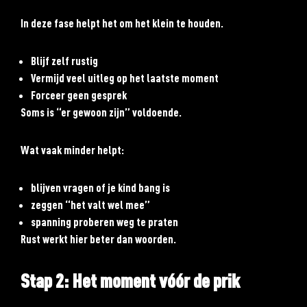
In deze fase helpt het om het klein te houden.
Blijf zelf rustig
Vermijd veel uitleg op het laatste moment
Forceer geen gesprek
Soms is “er gewoon zijn” voldoende.
Wat vaak minder helpt:
blijven vragen of je kind bang is
zeggen “het valt wel mee”
spanning proberen weg te praten
Rust werkt hier beter dan woorden.
Stap 2: Het moment vóór de prik