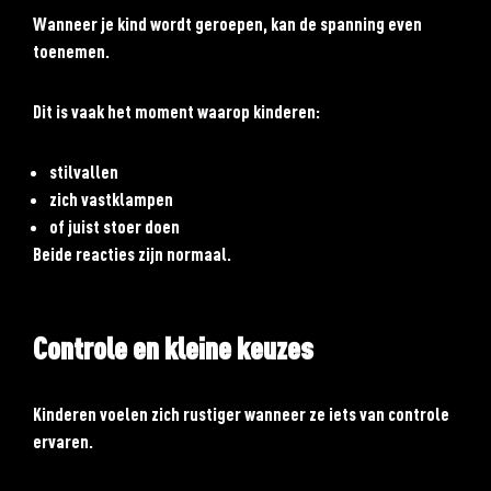
Wanneer je kind wordt geroepen, kan de spanning even
toenemen.
Dit is vaak het moment waarop kinderen:
stilvallen
zich vastklampen
of juist stoer doen
Beide reacties zijn normaal.
Controle en kleine keuzes
Kinderen voelen zich rustiger wanneer ze iets van controle
ervaren.