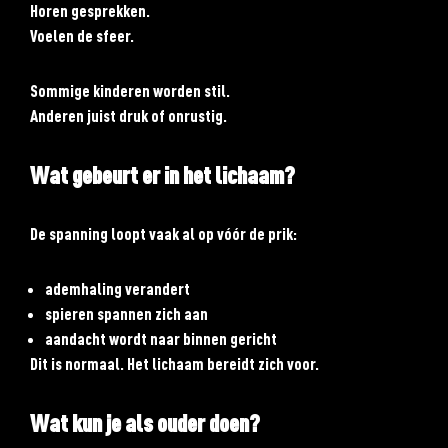
Horen gesprekken.
Voelen de sfeer.
Sommige kinderen worden stil.
Anderen juist druk of onrustig.
Wat gebeurt er in het lichaam?
De spanning loopt vaak al op vóór de prik:
ademhaling verandert
spieren spannen zich aan
aandacht wordt naar binnen gericht
Dit is normaal. Het lichaam bereidt zich voor.
Wat kun je als ouder doen?