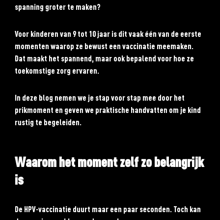
spanning groter te maken?
Voor kinderen van 9 tot 10 jaar is dit vaak één van de eerste
momenten waarop ze bewust een vaccinatie meemaken.
Dat maakt het spannend, maar ook bepalend voor hoe ze
toekomstige zorg ervaren.
In deze blog nemen we je stap voor stap mee door het
prikmoment en geven we praktische handvatten om je kind
rustig te begeleiden.
Waarom het moment zelf zo belangrijk
is
De HPV-vaccinatie duurt maar een paar seconden. Toch kan