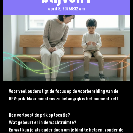
april 8, 2026
8:32 am
Voor veel ouders ligt de focus op de voorbereiding van de
HPV-prik. Maar minstens zo belangrijk is het moment zelf.
Hoe verloopt de prik op locatie?
Wat gebeurt er in de wachtruimte?
En wat kun je als ouder doen om je kind te helpen, zonder de