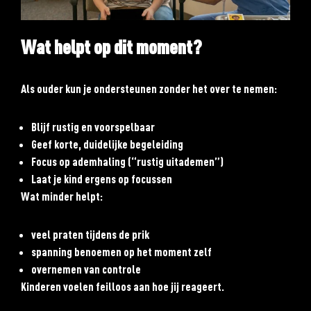
Wat helpt op dit moment?
Als ouder kun je ondersteunen zonder het over te nemen:
Blijf rustig en voorspelbaar
Geef korte, duidelijke begeleiding
Focus op ademhaling (“rustig uitademen”)
Laat je kind ergens op focussen
Wat minder helpt:
veel praten tijdens de prik
spanning benoemen op het moment zelf
overnemen van controle
Kinderen voelen feilloos aan hoe jij reageert.